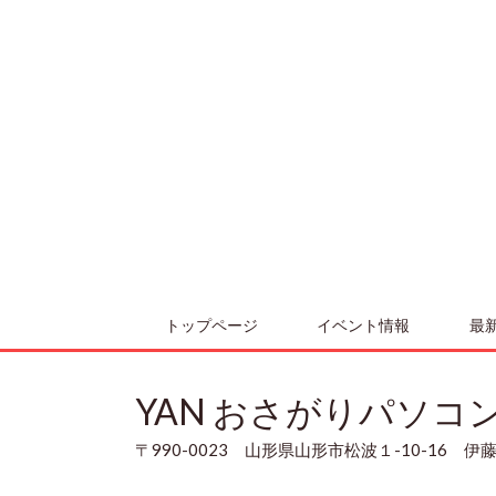
トップページ
イベント情報
最
YAN おさがりパソコ
〒990-0023 山形県山形市松波１-10-16 伊