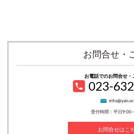
お問合せ・
お電話でのお問合せ・
023-632
info@yan.or.
受付時間：平日9:00～
お問合せはこ