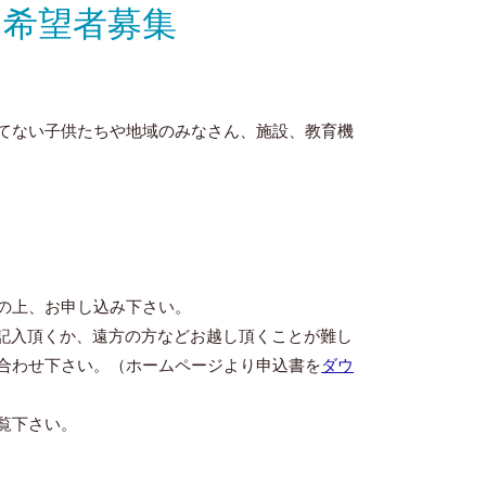
希望者募集
てない子供たちや地域のみなさん、施設、教育機
の上、お申し込み下さい。
ご記入頂くか、遠方の方などお越し頂くことが難し
合わせ下さい。（ホームページより申込書を
ダウ
覧下さい。