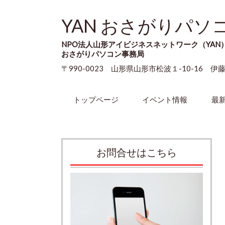
YAN おさがりパソ
NPO法人山形アイビジネスネットワーク（YAN
おさがりパソコン事務局
〒990-0023 山形県山形市松波１-10-16 伊
トップページ
イベント情報
最
お問合せはこちら