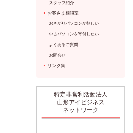
スタッフ紹介
お客さま相談室
おさがりパソコンが欲しい
中古パソコンを寄付したい
よくあるご質問
お問合せ
リンク集
特定非営利活動法人
山形アイビジネス
ネットワーク