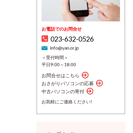
お電話でのお問合せ
023-632-0526
info@yan.or.jp
＜受付時間＞
平日9:00～18:00
お問合せはこちら
おさがりパソコンの応募
中古パソコンの寄付
お気軽にご連絡ください!