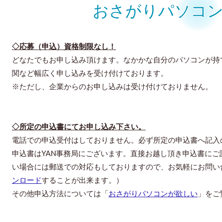
おさがりパソコン
◇応募（申込）資格制限なし！
どなたでもお申し込み頂けます。なかかな自分のパソコンが持
関など幅広く申し込みを受け付けております。
※ただし、企業からのお申し込みは受け付けておりません。
◇所定の申込書にてお申し込み下さい。
電話での申込受付はしておりません。必ず所定の申込書へ記入
申込書はYAN事務局にございます。直接お越し頂き申込書に
い場合には郵送での対応もしておりますので、お気軽にお問い
ンロード
することが出来ます。）
その他申込方法については「
おさがりパソコンが欲しい
」をご