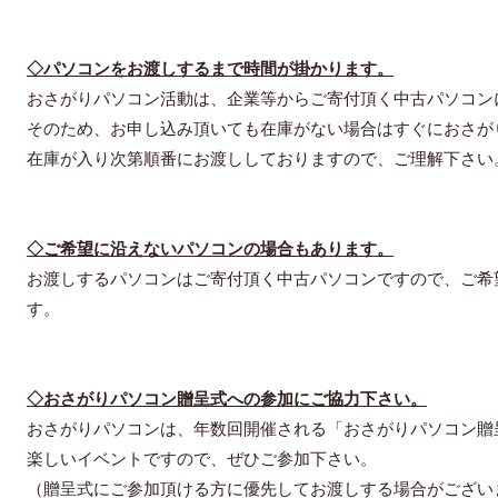
◇パソコンをお渡しするまで時間が掛かります。
おさがりパソコン活動は、企業等からご寄付頂く中古パソコン
そのため、お申し込み頂いても在庫がない場合はすぐにおさが
在庫が入り次第順番にお渡ししておりますので、ご理解下さい
◇ご希望に沿えないパソコンの場合もあります。
お渡しするパソコンはご寄付頂く中古パソコンですので、ご希
す。
◇おさがりパソコン贈呈式への参加にご協力下さい。
おさがりパソコンは、年数回開催される「おさがりパソコン贈
楽しいイベントですので、ぜひご参加下さい。
（贈呈式にご参加頂ける方に優先してお渡しする場合がござい