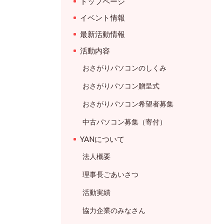
トップページ
イベント情報
最新活動情報
活動内容
おさがりパソコンのしくみ
おさがりパソコン贈呈式
おさがりパソコン希望者募集
中古パソコン募集（寄付）
YANについて
法人概要
理事長ごあいさつ
活動実績
協力企業のみなさん