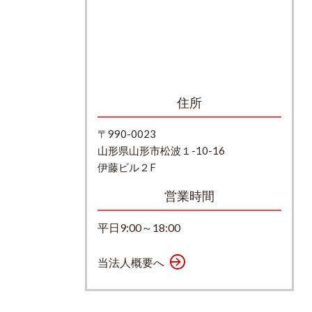
住所
〒990-0023
山形県山形市松波１-10-16
伊藤ビル２F
営業時間
平日9:00～18:00
当法人概要へ