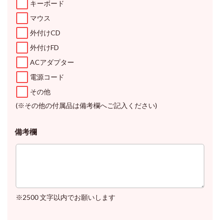
キーボード
マウス
外付けCD
外付けFD
ACアダプター
電源コード
その他
(※その他の付属品は備考欄へご記入ください)
備考欄
※2500 文字以内でお願いします