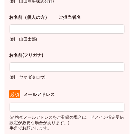
(例：山田商事株式会社)
お名前（個人の方） ご担当者名
(例：山田太郎)
お名前(フリガナ)
(例：ヤマダタロウ)
メールアドレス
必須
(※携帯メールアドレスをご登録の場合は、ドメイン指定受信
設定が必要な場合があります。)
半角でお願いします。