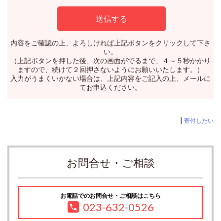
内容をご確認の上、よろしければ上記ボタンをクリックして下さ
い。
（上記ボタンを押した後、次の画面がでるまで、４～５秒かかり
ますので、続けて２回押さないようにお願いいたします。）
入力がうまくいかない場合は、上記内容をご記入の上、メールに
てお申込ください。
|
寄付したい
お問合せ・ご相談
お電話でのお問合せ・ご相談はこちら
023-632-0526