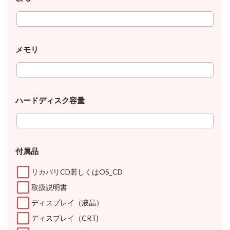
メモリ
ハードディスク容量
付属品
リカバリCD若しくはOS_CD
取扱説明書
ディスプレイ（液晶）
ディスプレイ（CRT)