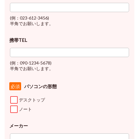
(例：023-612-3456)
半角でお願いします。
携帯TEL
(例：090-1234-5678)
半角でお願いします。
パソコンの形態
必須
デスクトップ
ノート
メーカー