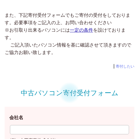
また、下記寄付受付フォームでもご寄付の受付をしておりま
す。必要事項をご記入の上、お問い合わせください
※お引取り出来るパソコンには
一定の条件
を設けておりま
す。
ご記入頂いたパソコン情報を基に確認させて頂きますので
ご協力お願い致します。
|
寄付したい
中古パソコン寄付受付フォーム
会社名