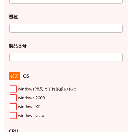
機種
製品番号
OS
必須
windows98又はそれ以前のもの
windows 2000
windows XP
windows vista
CPU