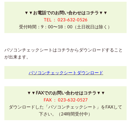
▼▼お電話でのお問い合わせはコチラ▼▼
TEL ： 023-632-0526
受付時間：9：00〜18：00（土日祝日は除く）
パソコンチェックシートはコチラからダウンロードすること
が出来ます。
パソコンチェックシートダウンロード
▼▼FAXでのお問い合わせはコチラ▼▼
FAX ： 023-632-0527
ダウンロードした「パソコンチェックシート」をFAXして
下さい。（24時間受付中）