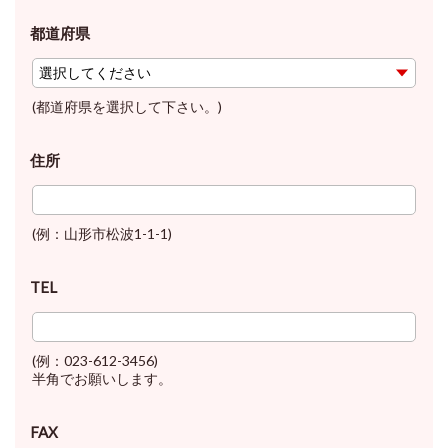
都道府県
(都道府県を選択して下さい。)
住所
(例：山形市松波1-1-1)
TEL
(例：023-612-3456)
半角でお願いします。
FAX